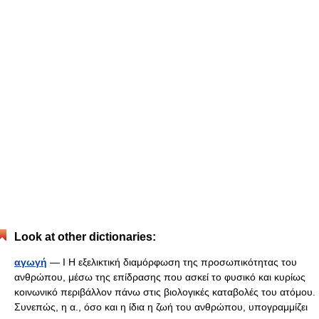
Look at other dictionaries:
αγωγή
— I Η εξελικτική διαμόρφωση της προσωπικότητας του
ανθρώπου, μέσω της επίδρασης που ασκεί το φυσικό και κυρίως
κοινωνικό περιβάλλον πάνω στις βιολογικές καταβολές του ατόμου.
Συνεπώς, η α., όσο και η ίδια η ζωή του ανθρώπου, υπογραμμίζει